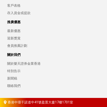
客戶表格
存入資金或提款
推廣優惠
最新優惠
迎新獎賞
會員推薦計劃
關於我們
關於樂天證券金業香港
特別告示
新聞稿
聯絡我們
香港中環干諾道中41號盈置大廈17樓1701室