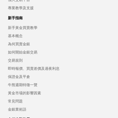
專業教學及支援
新手指南
新手黃金買賣教學
基本概念
為何買賣金銀
如何開始金銀交易
交易規則
即時報價、買賣差價及過夜利息
保證金及平倉
牛熊週期特徵一覽
黃金市場的影響因素
常見問題
金銀業術語