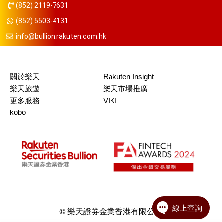
(852) 2119-7631
(852) 5503-4131
info@bullion.rakuten.com.hk
關於樂天
Rakuten Insight
樂天旅遊
樂天市場推廣
更多服務
VIKI
kobo
© 樂天證券金業香港有限公司