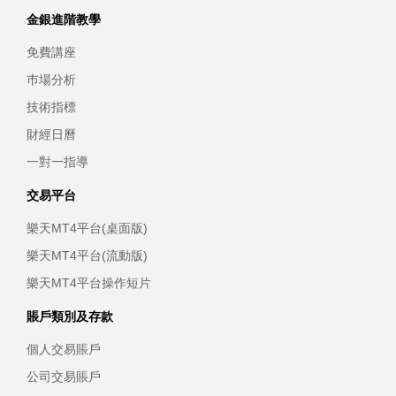
金銀進階教學
免費講座
巿場分析
技術指標
財經日曆
一對一指導
交易平台
樂天MT4平台(桌面版)
樂天MT4平台(流動版)
樂天MT4平台操作短片
賬戶類別及存款
個人交易賬戶
公司交易賬戶