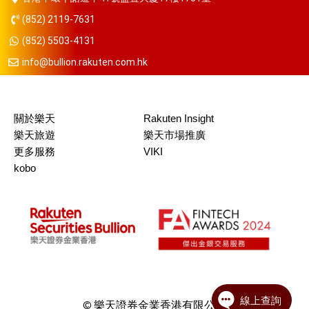
(852) 2119-7631
(852) 5503-4131
info@bullion.rakuten.com.hk
關於樂天
Rakuten Insight
樂天旅遊
樂天市場推廣
更多服務
VIKI
kobo
© 樂天證券金業香港有限公司