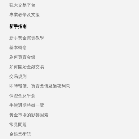
強大交易平台
專業教學及支援
新手指南
新手黃金買賣教學
基本概念
為何買賣金銀
如何開始金銀交易
交易規則
即時報價、買賣差價及過夜利息
保證金及平倉
牛熊週期特徵一覽
黃金市場的影響因素
常見問題
金銀業術語