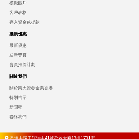
模擬賬戶
客戶表格
存入資金或提款
推廣優惠
最新優惠
迎新獎賞
會員推薦計劃
關於我們
關於樂天證券金業香港
特別告示
新聞稿
聯絡我們
香港中環干諾道中41號盈置大廈17樓1701室