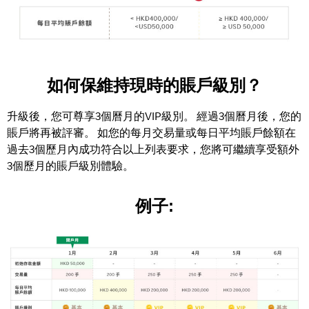
如何保維持現時的賬戶級別？
升級後，您可尊享3個曆月的VIP級別。 經過3個曆月後，您的
賬戶將再被評審。 如您的每月交易量或每日平均賬戶餘額在
過去3個歷月內成功符合以上列表要求，您將可繼續享受額外
3個歷月的賬戶級別體驗。
例子: