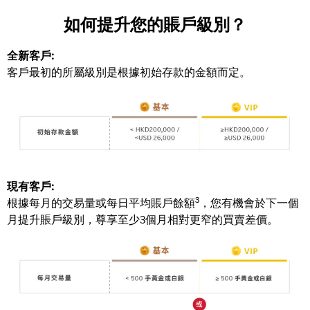
如何提升您的賬戶級別？
全新客戶:
客戶最初的所屬級別是根據初始存款的金額而定。
現有客戶:
3
根據每月的交易量或每日平均賬戶餘額
，您有機會於下一個
月提升賬戶級別，尊享至少3個月相對更窄的買賣差價。