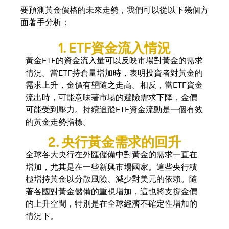
要預測黃金價格的未來走勢，我們可以從以下幾個方
面著手分析：
1. ETF資金流入情況
黃金ETF的資金流入量可以反映市場對黃金的需求
情況。當ETF持倉量增加時，表明投資者對黃金的
需求上升，金價有望隨之走高。相反，當ETF資金
流出時，可能意味著市場的避險需求下降，金價
可能受到壓力。持續追蹤ETF資金流動是一個有效
的黃金走勢指標。
2. 央行黃金需求的回升
全球各大央行在外匯儲備中對黃金的需求一直在
增加，尤其是在一些新興市場國家。這些央行積
極增持黃金以分散風險、減少對美元的依賴。隨
著各國對黃金儲備的重視增加，這也將支撐金價
的上升空間，特別是在全球經濟不確定性增加的
情況下。