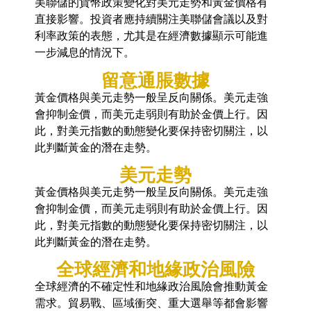
美聯儲的貨幣政策變化對美元走勢和黃金價格有
直接影響。投資者應持續關注美聯儲會議以及對
利率政策的表態，尤其是在經濟數據顯示可能進
一步減息的情況下。
留意通脹數據
黃金價格與美元走勢一般呈反向關係。美元走強
會抑制金價，而美元走弱則有助於金價上行。因
此，對美元指數的動態變化要保持密切關注，以
此判斷黃金的潛在走勢。
美元走勢
黃金價格與美元走勢一般呈反向關係。美元走強
會抑制金價，而美元走弱則有助於金價上行。因
此，對美元指數的動態變化要保持密切關注，以
此判斷黃金的潛在走勢。
全球經濟和地緣政治風險
全球經濟的不確定性和地緣政治風險會推動黃金
需求。貿易戰、區域衝突、重大選舉等都會影響