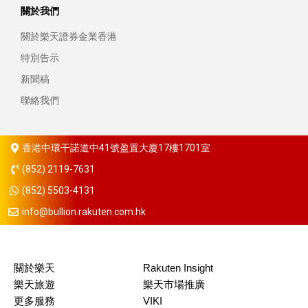
關於我們
關於樂天證券金業香港
特別告示
新聞稿
聯絡我們
香港中環干諾道中41號盈置大廈17樓1701室
(852) 2119-7631
(852) 5503-4131
info@bullion.rakuten.com.hk
關於樂天
Rakuten Insight
樂天旅遊
樂天市場推廣
更多服務
VIKI