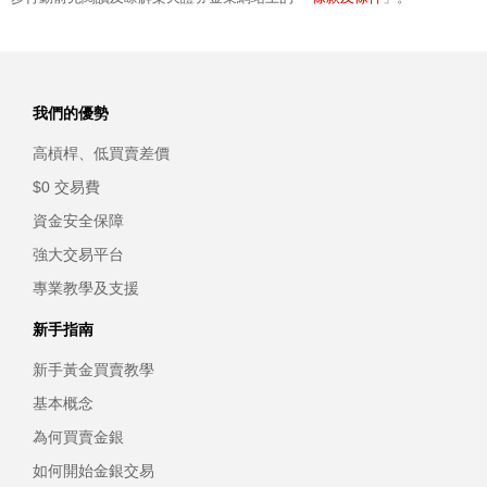
我們的優勢
高槓桿、低買賣差價
$0 交易費
資金安全保障
強大交易平台
專業教學及支援
新手指南
新手黃金買賣教學
基本概念
為何買賣金銀
如何開始金銀交易