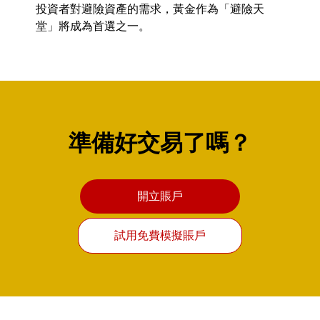
投資者對避險資產的需求，黃金作為「避險天
堂」將成為首選之一。
準備好交易了嗎？
開立賬戶
試用免費模擬賬戶