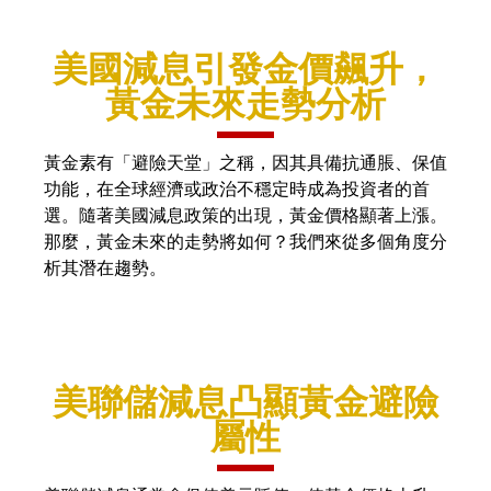
美國減息引發金價飆升，
黃金未來走勢分析
黃金素有「避險天堂」之稱，因其具備抗通脹、保值
功能，在全球經濟或政治不穩定時成為投資者的首
選。隨著美國減息政策的出現，黃金價格顯著上漲。
那麼，黃金未來的走勢將如何？我們來從多個角度分
析其潛在趨勢。
美聯儲減息凸顯黃金避險
屬性