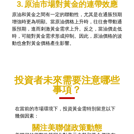
3. 原油市場對黃金的連帶效應
原油和黃金之間有一定的聯動性，尤其是在通脹預期
增強時更為明顯。當原油價格上升時，往往會帶動通
脹預期，進而刺激黃金需求上升。反之，當油價走低
時，可能對黃金需求形成抑制。因此，原油價格的波
動也會對黃金價格產生影響。
投資者未來需要注意哪些
事項？
在當前的市場環境下，投資黃金需特別留意以下
幾個因素：
關注美聯儲政策動態