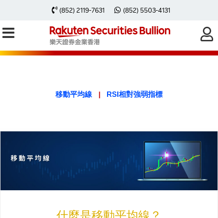
(852) 2119-7631
(852) 5503-4131
技術指標
|
移動平均線
RSI相對強弱指標
什麼是移動平均線？