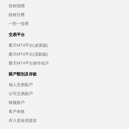
技術指標
財經日曆
一對一指導
交易平台
樂天MT4平台(桌面版)
樂天MT4平台(流動版)
樂天MT4平台操作短片
賬戶類別及存款
個人交易賬戶
公司交易賬戶
模擬賬戶
客戶表格
存入資金或提款