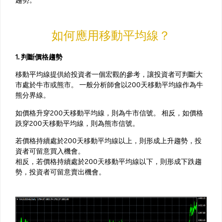
如何應用移動平均線？
1. 判斷價格趨勢
移動平均線提供給投資者一個宏觀的參考，讓投資者可判斷大
市處於牛市或熊市。 一般分析師會以200天移動平均線作為牛
熊分界線。
如價格升穿200天移動平均線，則為牛市信號。 相反，如價格
跌穿200天移動平均線，則為熊市信號。
若價格持續處於200天移動平均線以上，則形成上升趨勢，投
資者可留意買入機會。
相反，若價格持續處於200天移動平均線以下，則形成下跌趨
勢，投資者可留意賣出機會。