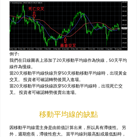
例子:
我們在日線圖表上添加了20天移動平均線作為快線，50天平均
線作為慢線。
當20天移動平均線快線升穿50天移動移動平均線時，出現黃金
交叉。 投資者可確認轉勢後買入進場。
當20天移動平均線快線跌穿50天移動平均線時，出現死亡交
叉。 投資者可確認轉勢後賣出進場。
移動平均線的缺點
因移動平均線需主身是由前值計算出來，所以具有滯後性。 另
外，週期愈長，滯後性愈大。 當平均線到最高點或最低點時，