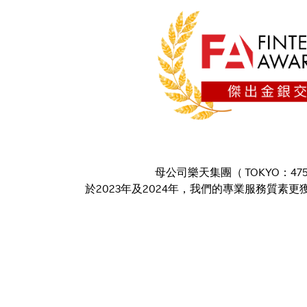
母公司樂天集團（ TOKYO：
於2023年及2024年，我們的專業服務質素更