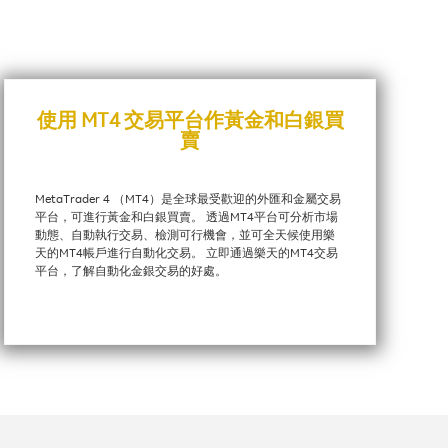
使用 MT4 交易平台作黃金和白銀買
賣
MetaTrader 4 （MT4）是全球最受歡迎的外匯和金屬交易
平台，可進行黃金和白銀買賣。 透過MT4平台可分析市場
動態、自動執行交易、檢測可行機會，並可全天候使用樂
天的MT4帳戶進行自動化交易。 立即通過樂天的MT4交易
平台，了解自動化金銀交易的好處。