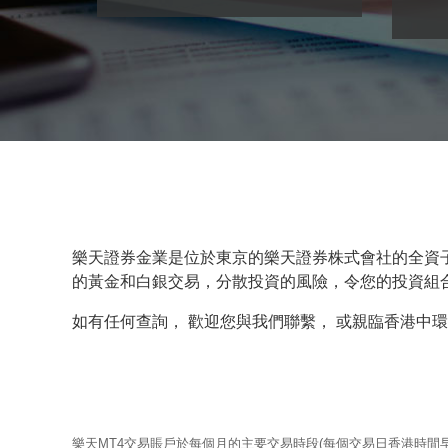
樂天證券金業是位於東京的樂天證券株式會社的全資
的黃金和白銀交易，分散投資的風險，令您的投資組
如有任何查詢， 歡迎您與我們聯繫， 或親臨香港中
樂天MT4交易賬戶於每個月的主要交易時段(每個交易日香港時間