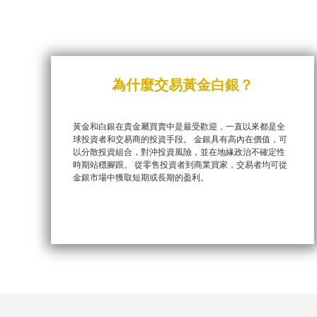
為什麼交易黃金白銀？
黃金和白銀在貴金屬買賣中是最受歡迎，一直以來都是全
球投資者和交易商的投資手段。 金銀具有高內在價值，可
以分散投資組合，對沖投資風險，並在地緣政治不確定性
時期站穩腳跟。 從零售投資者到商業買家，交易者均可從
金銀市場中獲取短期或長期的盈利。