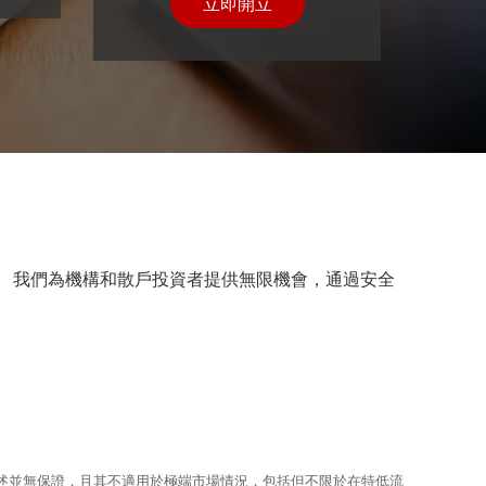
立即開立
 我們為機構和散戶投資者提供無限機會，通過安全
上所述並無保證，且其不適用於極端市場情況，包括但不限於在特低流