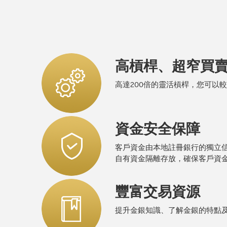
高槓桿、超窄買
高達200倍的靈活槓桿，您可以
資金安全保障
客戶資金由本地註冊銀行的獨立
自有資金隔離存放，確保客戶資
豐富交易資源
提升金銀知識、了解金銀的特點