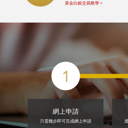
黃金白銀交易教學 >
1
網上申請
只需幾步即可完成網上申請