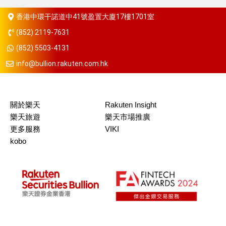
香港中環干諾道中41號盈置大廈17樓1701室
(852) 2119-7631
(852) 5503-4131
info@bullion.rakuten.com.hk
關於樂天
Rakuten Insight
樂天旅遊
樂天市場推廣
更多服務
VIKI
kobo