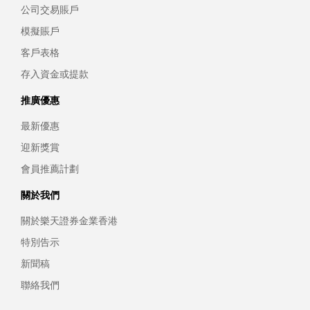
公司交易賬戶
模擬賬戶
客戶表格
存入資金或提款
推廣優惠
最新優惠
迎新獎賞
會員推薦計劃
關於我們
關於樂天證券金業香港
特別告示
新聞稿
聯絡我們