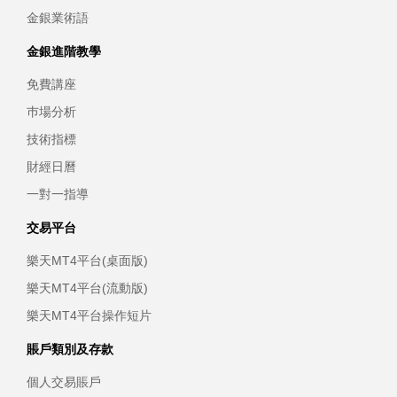
金銀業術語
金銀進階教學
免費講座
巿場分析
技術指標
財經日曆
一對一指導
交易平台
樂天MT4平台(桌面版)
樂天MT4平台(流動版)
樂天MT4平台操作短片
賬戶類別及存款
個人交易賬戶