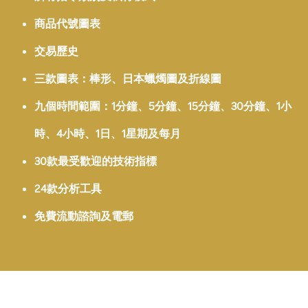
商品代號圖表
交易歷史
三款圖表：棒形、日本蠟燭圖及折線圖
九個時間範圍：1分鐘、5分鐘、15分鐘、30分鐘、1小
時、4小時、1日、1星期及每月
30款最受歡迎的技術指標
24款分析工具
免費流動諮詢及電郵