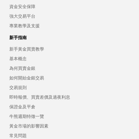
資金安全保障
強大交易平台
專業教學及支援
新手指南
新手黃金買賣教學
基本概念
為何買賣金銀
如何開始金銀交易
交易規則
即時報價、買賣差價及過夜利息
保證金及平倉
牛熊週期特徵一覽
黃金市場的影響因素
常見問題