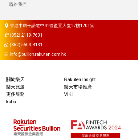
聯絡我們
香港中環干諾道中41號盈置大廈17樓1701室
(852) 2119-7631
(852) 5503-4131
info@bullion.rakuten.com.hk
關於樂天
Rakuten Insight
樂天旅遊
樂天市場推廣
更多服務
VIKI
kobo