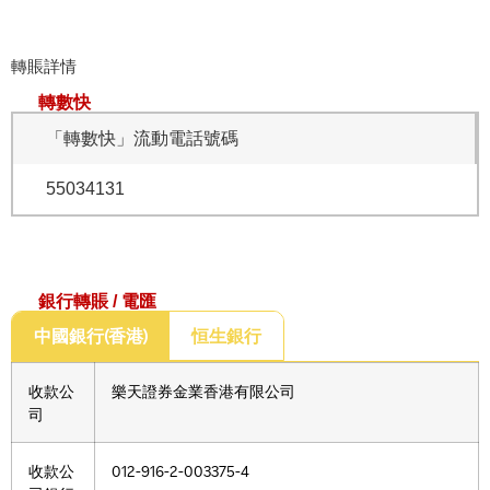
轉賬詳情
轉數快
「轉數快」流動電話號碼
55034131
銀行轉賬 / 電匯
中國銀行(香港)
恒生銀行
收款公
樂天證券金業香港有限公司
司
收款公
012-916-2-003375-4