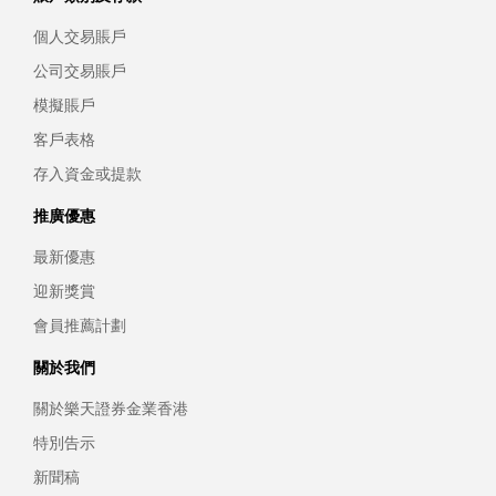
個人交易賬戶
公司交易賬戶
模擬賬戶
客戶表格
存入資金或提款
推廣優惠
最新優惠
迎新獎賞
會員推薦計劃
關於我們
關於樂天證券金業香港
特別告示
新聞稿