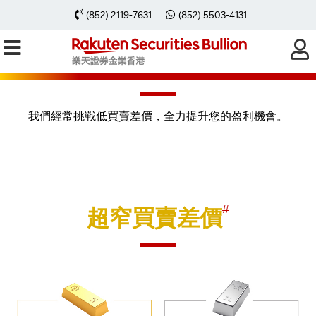
(852) 2119-7631
(852) 5503-4131
即時報價、買賣差價及
過夜利息
我們經常挑戰低買賣差價，全力提升您的盈利機會。
#
超窄買賣差價