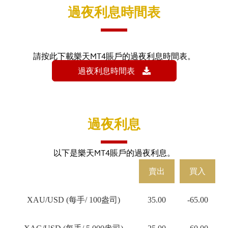
過夜利息時間表
請按此下載樂天MT4賬戶的過夜利息時間表。
過夜利息時間表
過夜利息
以下是樂天MT4賬戶的過夜利息。
賣出
買入
XAU/USD (每手/ 100盎司)
35.00
-65.00