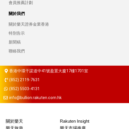
會員推薦計劃
關於我們
關於樂天證券金業香港
特別告示
新聞稿
聯絡我們
香港中環干諾道中41號盈置大廈17樓1701室
(852) 2119-7631
(852) 5503-4131
info@bullion.rakuten.com.hk
關於樂天
Rakuten Insight
樂天旅遊
樂天市場推廣