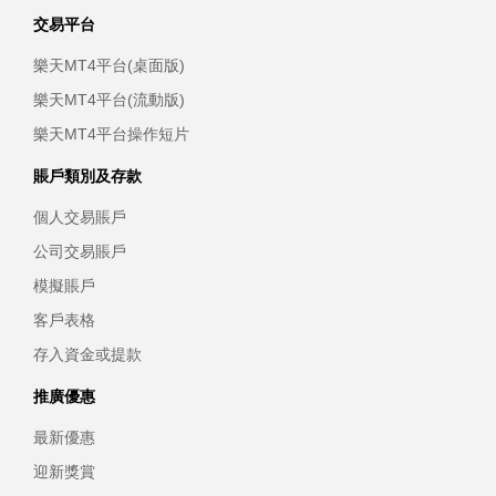
交易平台
樂天MT4平台(桌面版)
樂天MT4平台(流動版)
樂天MT4平台操作短片
賬戶類別及存款
個人交易賬戶
公司交易賬戶
模擬賬戶
客戶表格
存入資金或提款
推廣優惠
最新優惠
迎新獎賞