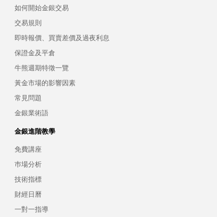
如何開始金銀交易
交易規則
即時報價、買賣差價及過夜利息
保證金及平倉
牛熊週期特徵一覽
黃金市場的影響因素
常見問題
金銀業術語
金銀進階教學
免費講座
巿場分析
技術指標
財經日曆
一對一指導