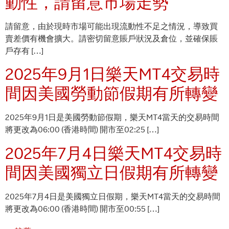
動性，請留意市場走勢
請留意，由於現時市場可能出現流動性不足之情況，導致買
賣差價有機會擴大。請密切留意賬戶狀況及倉位，並確保賬
戶存有 […]
2025年9月1日樂天MT4交易時
間因美國勞動節假期有所轉變
2025年9月1日是美國勞動節假期，樂天MT4當天的交易時間
將更改為06:00 (香港時間) 開市至02:25 […]
2025年7月4日樂天MT4交易時
間因美國獨立日假期有所轉變
2025年7月4日是美國獨立日假期，樂天MT4當天的交易時間
將更改為06:00 (香港時間) 開市至00:55 […]