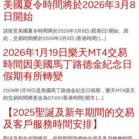
美國夏令時間將於2026年3月8
日開始
請留意美國夏令時間將於2026年3月8日 (星期日) 開始。因
此，交易時間將於2026年3月9日 (香港時間) […]
2026年1月19日樂天MT4交易
時間因美國馬丁路德金紀念日
假期有所轉變
2026年1月19日是美國馬丁路德金紀念日假期，樂天MT4當天
的交易時間將更改為07:00 (香港時間) 開市 […]
【2025聖誕及新年期間的交易
及客戶服務時間安排】
聖誕及新年假期將至，假期期間我們的交易及客戶服務時間