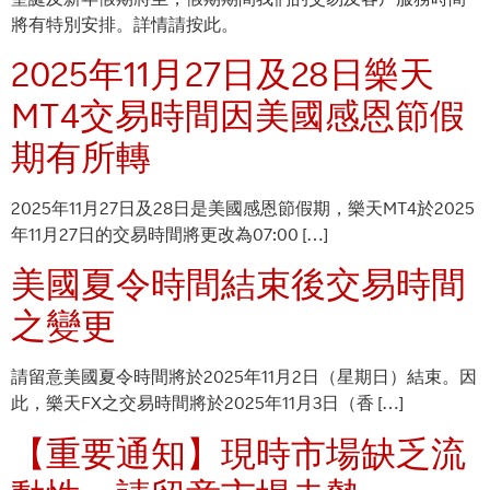
將有特別安排。詳情請按此。
2025年11月27日及28日樂天
MT4交易時間因美國感恩節假
期有所轉
2025年11月27日及28日是美國感恩節假期，樂天MT4於2025
年11月27日的交易時間將更改為07:00 […]
美國夏令時間結束後交易時間
之變更
請留意美國夏令時間將於2025年11月2日（星期日）結束。因
此，樂天FX之交易時間將於2025年11月3日（香 […]
【重要通知】現時市場缺乏流