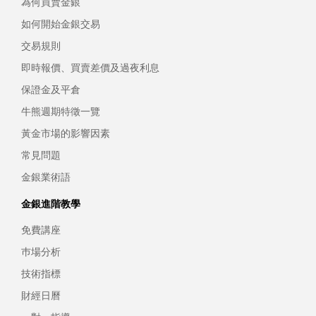
為何買賣金銀
如何開始金銀交易
交易規則
即時報價、買賣差價及過夜利息
保證金及平倉
牛熊週期特徵一覽
黃金市場的影響因素
常見問題
金銀業術語
金銀進階教學
免費講座
巿場分析
技術指標
財經日曆