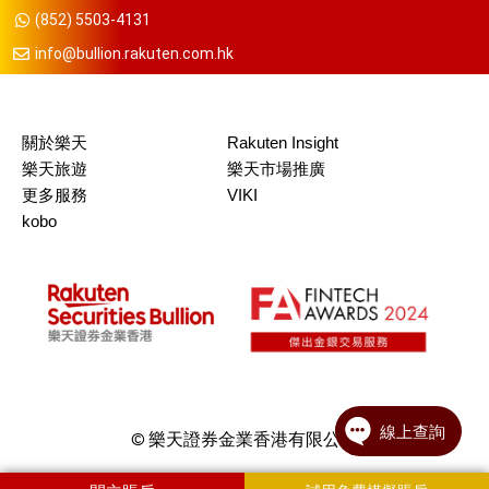
(852) 5503-4131
info@bullion.rakuten.com.hk
關於樂天
Rakuten Insight
樂天旅遊
樂天市場推廣
更多服務
VIKI
kobo
© 樂天證券金業香港有限公司