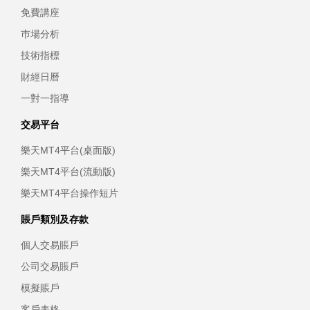
免費講座
巿場分析
技術指標
財經日曆
一對一指導
交易平台
樂天MT4平台(桌面版)
樂天MT4平台(流動版)
樂天MT4平台操作短片
賬戶類別及存款
個人交易賬戶
公司交易賬戶
模擬賬戶
客戶表格