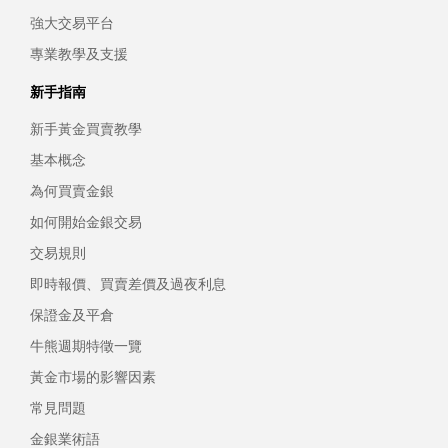
強大交易平台
專業教學及支援
新手指南
新手黃金買賣教學
基本概念
為何買賣金銀
如何開始金銀交易
交易規則
即時報價、買賣差價及過夜利息
保證金及平倉
牛熊週期特徵一覽
黃金市場的影響因素
常見問題
金銀業術語