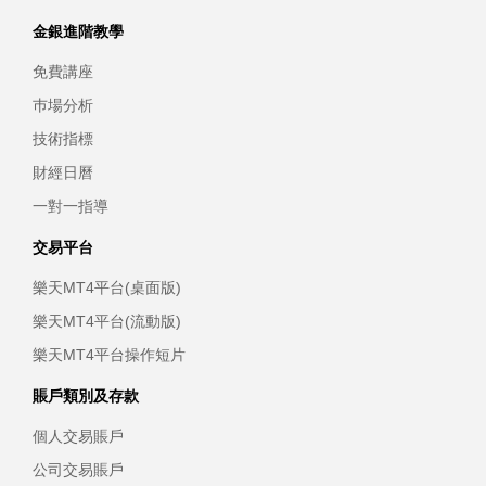
金銀進階教學
免費講座
巿場分析
技術指標
財經日曆
一對一指導
交易平台
樂天MT4平台(桌面版)
樂天MT4平台(流動版)
樂天MT4平台操作短片
賬戶類別及存款
個人交易賬戶
公司交易賬戶