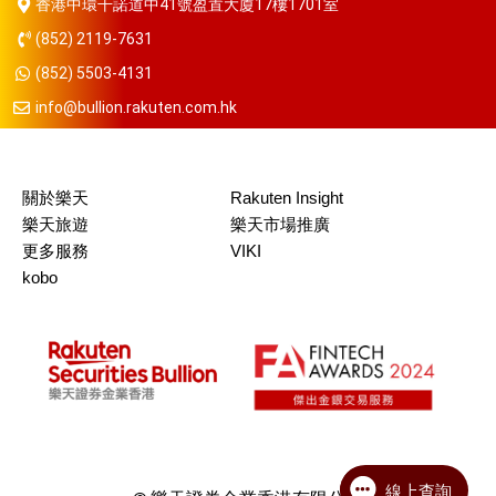
香港中環干諾道中41號盈置大廈17樓1701室
(852) 2119-7631
(852) 5503-4131
info@bullion.rakuten.com.hk
關於樂天
Rakuten Insight
樂天旅遊
樂天市場推廣
更多服務
VIKI
kobo