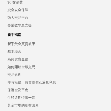
$0 交易費
資金安全保障
強大交易平台
專業教學及支援
新手指南
新手黃金買賣教學
基本概念
為何買賣金銀
如何開始金銀交易
交易規則
即時報價、買賣差價及過夜利息
保證金及平倉
牛熊週期特徵一覽
黃金市場的影響因素