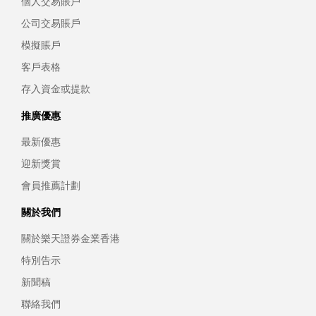
個人交易賬戶
公司交易賬戶
模擬賬戶
客戶表格
存入資金或提款
推廣優惠
最新優惠
迎新獎賞
會員推薦計劃
關於我們
關於樂天證券金業香港
特別告示
新聞稿
聯絡我們