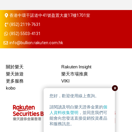
香港中環干諾道中41號盈置大廈17樓1701室
(852) 2119-7631
(852) 5503-4131
info@bullion.rakuten.com.hk
關於樂天
Rakuten Insight
樂天旅遊
樂天市場推廣
更多服務
VIKI
kobo