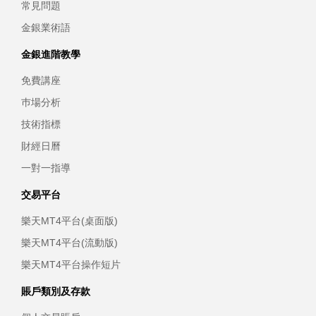
常見問題
金銀業術語
金銀進階教學
免費講座
巿場分析
技術指標
財經日曆
一對一指導
交易平台
樂天MT4平台(桌面版)
樂天MT4平台(流動版)
樂天MT4平台操作短片
賬戶類別及存款