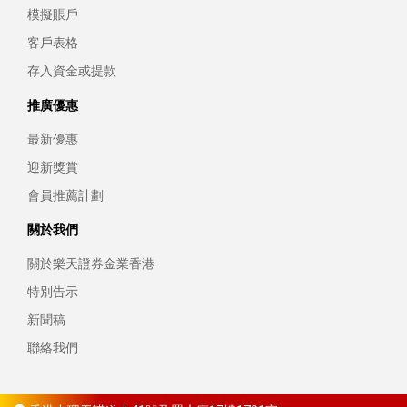
模擬賬戶
客戶表格
存入資金或提款
推廣優惠
最新優惠
迎新獎賞
會員推薦計劃
關於我們
關於樂天證券金業香港
特別告示
新聞稿
聯絡我們