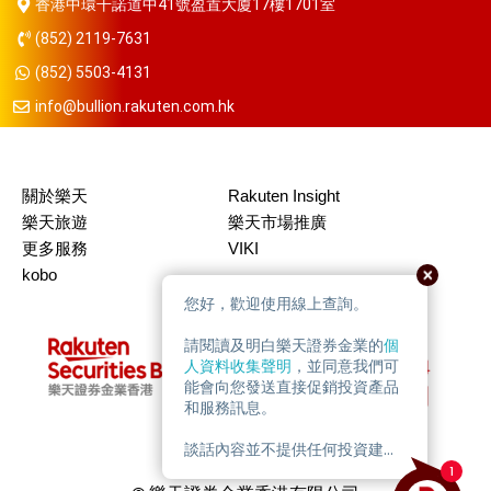
香港中環干諾道中41號盈置大廈17樓1701室
(852) 2119-7631
(852) 5503-4131
info@bullion.rakuten.com.hk
關於樂天
Rakuten Insight
樂天旅遊
樂天市場推廣
更多服務
VIKI
kobo