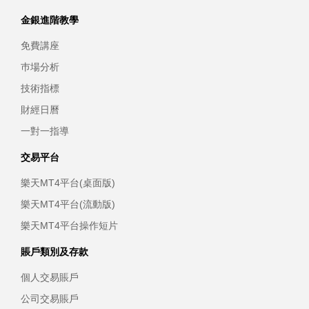
金銀進階教學
免費講座
巿場分析
技術指標
財經日曆
一對一指導
交易平台
樂天MT4平台(桌面版)
樂天MT4平台(流動版)
樂天MT4平台操作短片
賬戶類別及存款
個人交易賬戶
公司交易賬戶