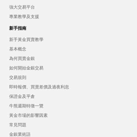
強大交易平台
專業教學及支援
新手指南
新手黃金買賣教學
基本概念
為何買賣金銀
如何開始金銀交易
交易規則
即時報價、買賣差價及過夜利息
保證金及平倉
牛熊週期特徵一覽
黃金市場的影響因素
常見問題
金銀業術語