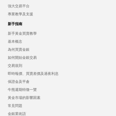
強大交易平台
專業教學及支援
新手指南
新手黃金買賣教學
基本概念
為何買賣金銀
如何開始金銀交易
交易規則
即時報價、買賣差價及過夜利息
保證金及平倉
牛熊週期特徵一覽
黃金市場的影響因素
常見問題
金銀業術語