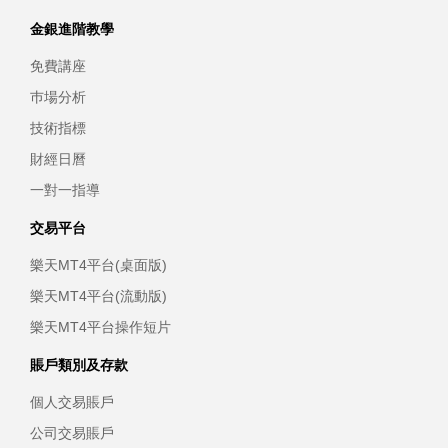
金銀進階教學
免費講座
巿場分析
技術指標
財經日曆
一對一指導
交易平台
樂天MT4平台(桌面版)
樂天MT4平台(流動版)
樂天MT4平台操作短片
賬戶類別及存款
個人交易賬戶
公司交易賬戶