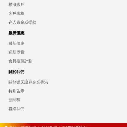
模擬賬戶
客戶表格
存入資金或提款
推廣優惠
最新優惠
迎新獎賞
會員推薦計劃
關於我們
關於樂天證券金業香港
特別告示
新聞稿
聯絡我們