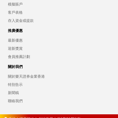
模擬賬戶
客戶表格
存入資金或提款
推廣優惠
最新優惠
迎新獎賞
會員推薦計劃
關於我們
關於樂天證券金業香港
特別告示
新聞稿
聯絡我們