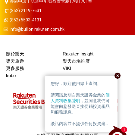
香港中環干諾道中41號盈置大廈17樓1701室
(852) 2119-7631
(852) 5503-4131
info@bullion.rakuten.com.hk
關於樂天
Rakuten Insight
樂天旅遊
樂天市場推廣
更多服務
VIKI
kobo