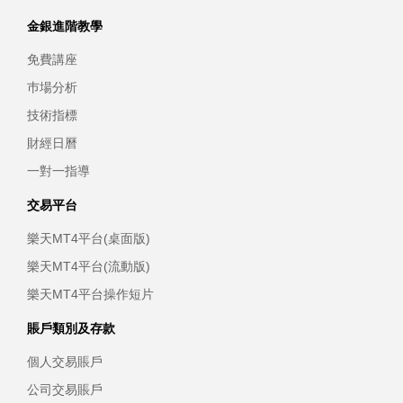
金銀進階教學
免費講座
巿場分析
技術指標
財經日曆
一對一指導
交易平台
樂天MT4平台(桌面版)
樂天MT4平台(流動版)
樂天MT4平台操作短片
賬戶類別及存款
個人交易賬戶
公司交易賬戶