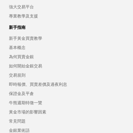
強大交易平台
專業教學及支援
新手指南
新手黃金買賣教學
基本概念
為何買賣金銀
如何開始金銀交易
交易規則
即時報價、買賣差價及過夜利息
保證金及平倉
牛熊週期特徵一覽
黃金市場的影響因素
常見問題
金銀業術語