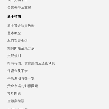
專業教學及支援
新手指南
新手黃金買賣教學
基本概念
為何買賣金銀
如何開始金銀交易
交易規則
即時報價、買賣差價及過夜利息
保證金及平倉
牛熊週期特徵一覽
黃金市場的影響因素
常見問題
金銀業術語