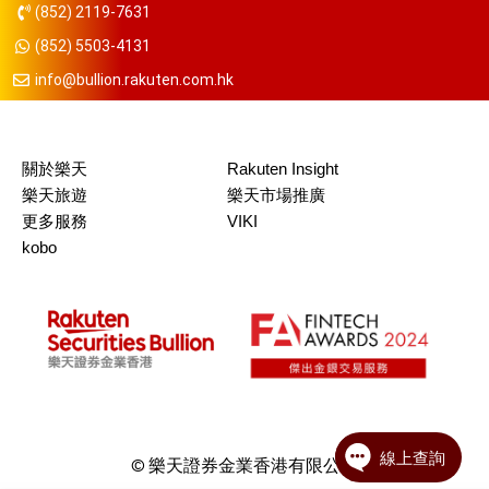
(852) 2119-7631
(852) 5503-4131
info@bullion.rakuten.com.hk
關於樂天
Rakuten Insight
樂天旅遊
樂天市場推廣
更多服務
VIKI
kobo
© 樂天證券金業香港有限公司