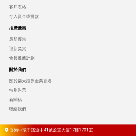
客戶表格
存入資金或提款
推廣優惠
最新優惠
迎新獎賞
會員推薦計劃
關於我們
關於樂天證券金業香港
特別告示
新聞稿
聯絡我們
香港中環干諾道中41號盈置大廈17樓1701室