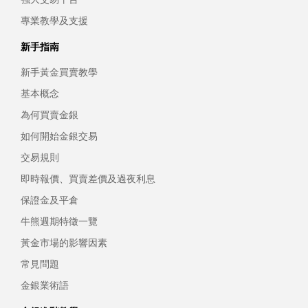
專業教學及支援
新手指南
新手黃金買賣教學
基本概念
為何買賣金銀
如何開始金銀交易
交易規則
即時報價、買賣差價及過夜利息
保證金及平倉
牛熊週期特徵一覽
黃金市場的影響因素
常見問題
金銀業術語