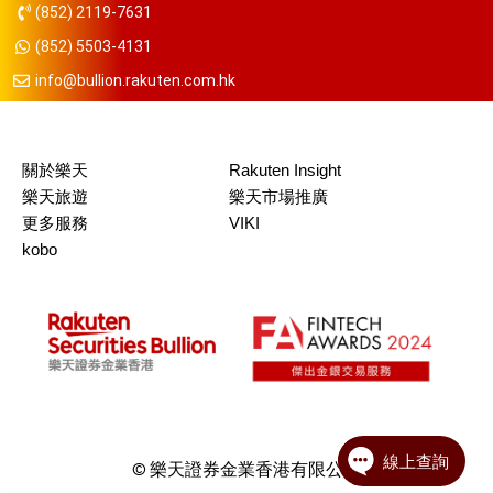
(852) 2119-7631
(852) 5503-4131
info@bullion.rakuten.com.hk
關於樂天
Rakuten Insight
樂天旅遊
樂天市場推廣
更多服務
VIKI
kobo
© 樂天證券金業香港有限公司