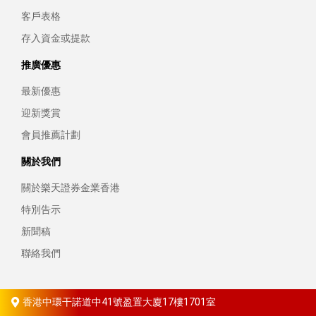
客戶表格
存入資金或提款
推廣優惠
最新優惠
迎新獎賞
會員推薦計劃
關於我們
關於樂天證券金業香港
特別告示
新聞稿
聯絡我們
香港中環干諾道中41號盈置大廈17樓1701室