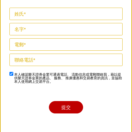
本人確認樂天證券金業可通過電話、 流動信息或電郵聯絡我，藉以提
供樂天證券金業的產品、 服務、 推廣優惠和交易教育的資訊，並協助
本人使用網上交易平台。