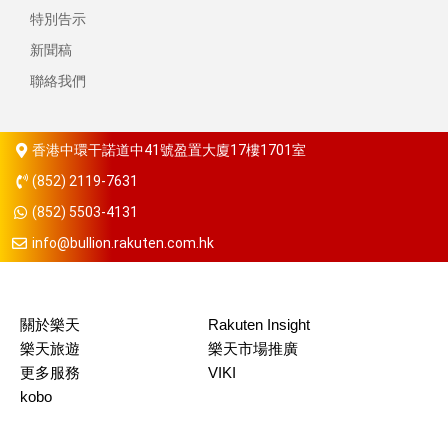
特別告示
新聞稿
聯絡我們
香港中環干諾道中41號盈置大廈17樓1701室
(852) 2119-7631
(852) 5503-4131
info@bullion.rakuten.com.hk
關於樂天
Rakuten Insight
樂天旅遊
樂天市場推廣
更多服務
VIKI
kobo