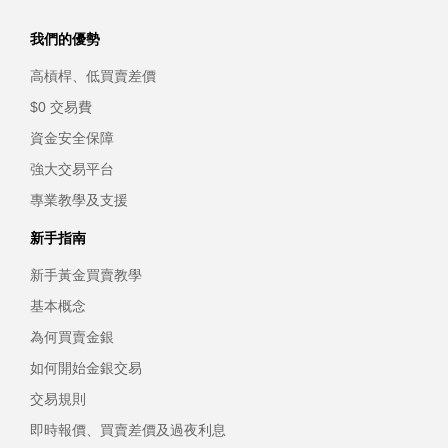
我們的優勢
高槓桿、低買賣差價
$0 交易費
資金安全保障
強大交易平台
專業教學及支援
新手指南
新手黃金買賣教學
基本概念
為何買賣金銀
如何開始金銀交易
交易規則
即時報價、買賣差價及過夜利息