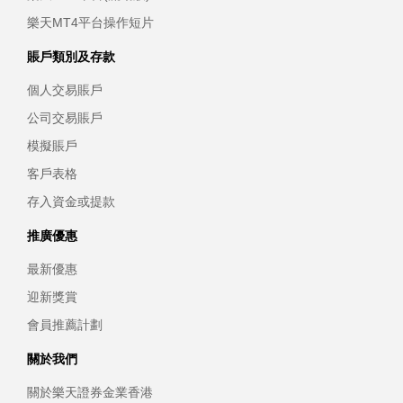
樂天MT4平台操作短片
賬戶類別及存款
個人交易賬戶
公司交易賬戶
模擬賬戶
客戶表格
存入資金或提款
推廣優惠
最新優惠
迎新獎賞
會員推薦計劃
關於我們
關於樂天證券金業香港