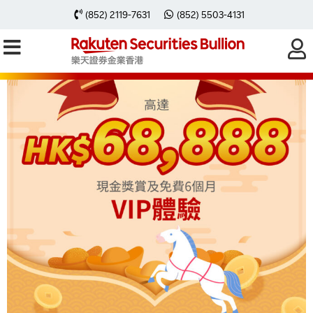
(852) 2119-7631
(852) 5503-4131