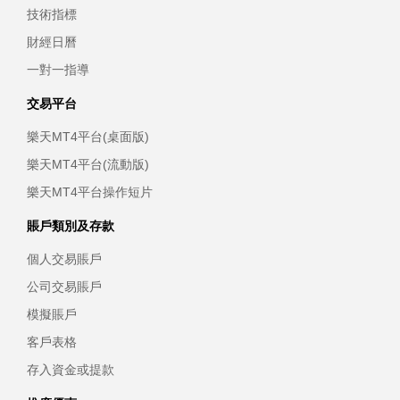
技術指標
財經日曆
一對一指導
交易平台
樂天MT4平台(桌面版)
樂天MT4平台(流動版)
樂天MT4平台操作短片
賬戶類別及存款
個人交易賬戶
公司交易賬戶
模擬賬戶
客戶表格
存入資金或提款