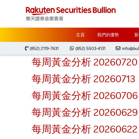
彙整:
Market Analys
每周黃金分析 20260803
主頁
我們的優勢
新
每周黃金分析 20260727
(852) 2119-7631
(852) 5503-4131
info@bul
每周黃金分析 20260720
每周黃金分析 20260713
每周黃金分析 20260706
每周黃金分析 20260629
每周黃金分析 20260622