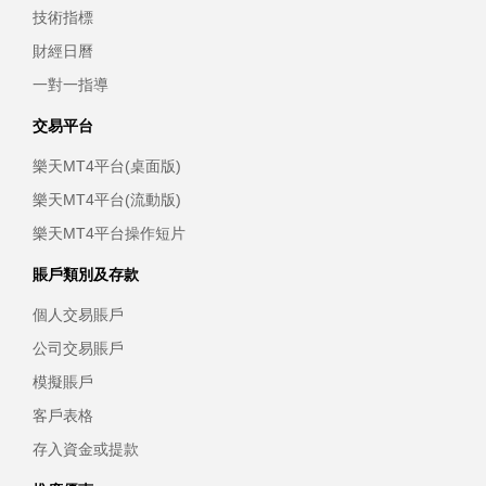
技術指標
財經日曆
一對一指導
交易平台
樂天MT4平台(桌面版)
樂天MT4平台(流動版)
樂天MT4平台操作短片
賬戶類別及存款
個人交易賬戶
公司交易賬戶
模擬賬戶
客戶表格
存入資金或提款