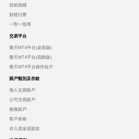
技術指標
財經日曆
一對一指導
交易平台
樂天MT4平台(桌面版)
樂天MT4平台(流動版)
樂天MT4平台操作短片
賬戶類別及存款
個人交易賬戶
公司交易賬戶
模擬賬戶
客戶表格
存入資金或提款