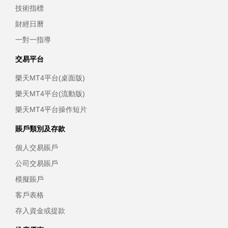
技術指標
財經日曆
一對一指導
交易平台
樂天MT4平台(桌面版)
樂天MT4平台(流動版)
樂天MT4平台操作短片
賬戶類別及存款
個人交易賬戶
公司交易賬戶
模擬賬戶
客戶表格
存入資金或提款