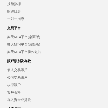
技術指標
財經日曆
一對一指導
交易平台
樂天MT4平台(桌面版)
樂天MT4平台(流動版)
樂天MT4平台操作短片
賬戶類別及存款
個人交易賬戶
公司交易賬戶
模擬賬戶
客戶表格
存入資金或提款