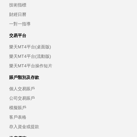
技術指標
財經日曆
一對一指導
交易平台
樂天MT4平台(桌面版)
樂天MT4平台(流動版)
樂天MT4平台操作短片
賬戶類別及存款
個人交易賬戶
公司交易賬戶
模擬賬戶
客戶表格
存入資金或提款