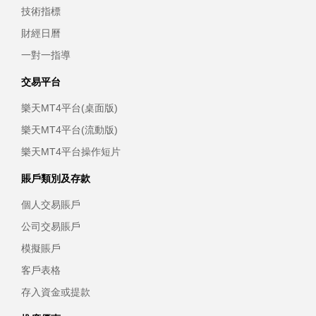
技術指標
財經日曆
一對一指導
交易平台
樂天MT4平台(桌面版)
樂天MT4平台(流動版)
樂天MT4平台操作短片
賬戶類別及存款
個人交易賬戶
公司交易賬戶
模擬賬戶
客戶表格
存入資金或提款