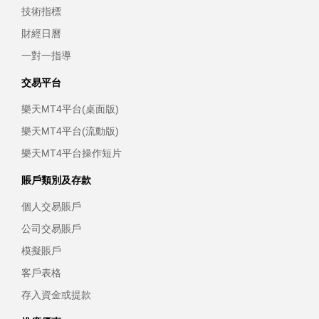
技術指標
財經日曆
一對一指導
交易平台
樂天MT4平台(桌面版)
樂天MT4平台(流動版)
樂天MT4平台操作短片
賬戶類別及存款
個人交易賬戶
公司交易賬戶
模擬賬戶
客戶表格
存入資金或提款