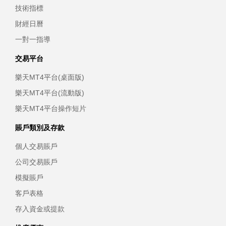
技術指標
財經日曆
一對一指導
交易平台
樂天MT4平台(桌面版)
樂天MT4平台(流動版)
樂天MT4平台操作短片
賬戶類別及存款
個人交易賬戶
公司交易賬戶
模擬賬戶
客戶表格
存入資金或提款