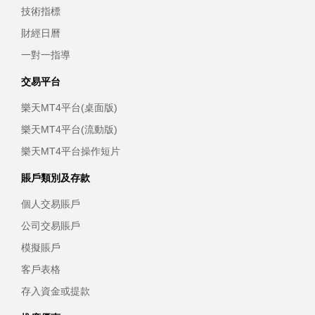
技術指標
財經日曆
一對一指導
交易平台
樂天MT4平台(桌面版)
樂天MT4平台(流動版)
樂天MT4平台操作短片
賬戶類別及存款
個人交易賬戶
公司交易賬戶
模擬賬戶
客戶表格
存入資金或提款