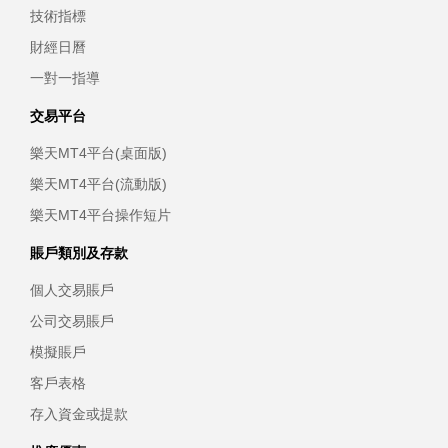
技術指標
財經日曆
一對一指導
交易平台
樂天MT4平台(桌面版)
樂天MT4平台(流動版)
樂天MT4平台操作短片
賬戶類別及存款
個人交易賬戶
公司交易賬戶
模擬賬戶
客戶表格
存入資金或提款