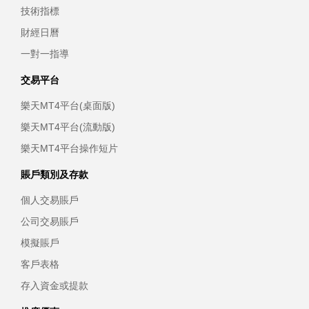
技術指標
財經日曆
一對一指導
交易平台
樂天MT4平台(桌面版)
樂天MT4平台(流動版)
樂天MT4平台操作短片
賬戶類別及存款
個人交易賬戶
公司交易賬戶
模擬賬戶
客戶表格
存入資金或提款