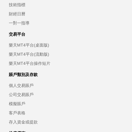
技術指標
財經日曆
一對一指導
交易平台
樂天MT4平台(桌面版)
樂天MT4平台(流動版)
樂天MT4平台操作短片
賬戶類別及存款
個人交易賬戶
公司交易賬戶
模擬賬戶
客戶表格
存入資金或提款