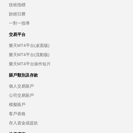
技術指標
財經日曆
一對一指導
交易平台
樂天MT4平台(桌面版)
樂天MT4平台(流動版)
樂天MT4平台操作短片
賬戶類別及存款
個人交易賬戶
公司交易賬戶
模擬賬戶
客戶表格
存入資金或提款