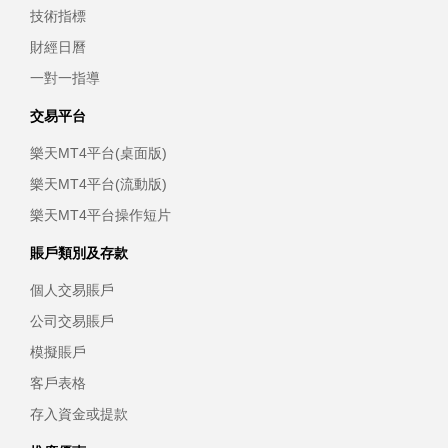
技術指標
財經日曆
一對一指導
交易平台
樂天MT4平台(桌面版)
樂天MT4平台(流動版)
樂天MT4平台操作短片
賬戶類別及存款
個人交易賬戶
公司交易賬戶
模擬賬戶
客戶表格
存入資金或提款