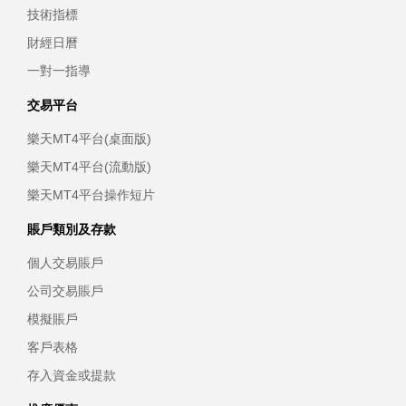
技術指標
財經日曆
一對一指導
交易平台
樂天MT4平台(桌面版)
樂天MT4平台(流動版)
樂天MT4平台操作短片
賬戶類別及存款
個人交易賬戶
公司交易賬戶
模擬賬戶
客戶表格
存入資金或提款