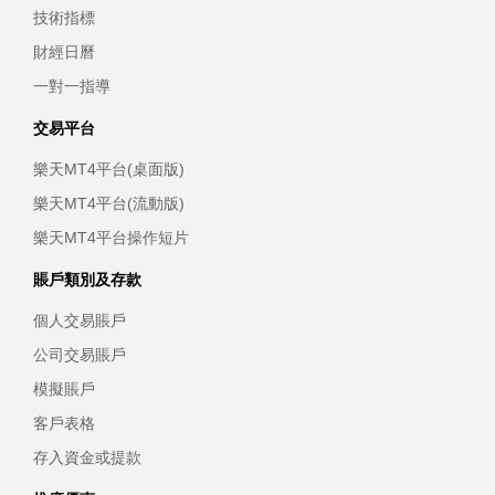
技術指標
財經日曆
一對一指導
交易平台
樂天MT4平台(桌面版)
樂天MT4平台(流動版)
樂天MT4平台操作短片
賬戶類別及存款
個人交易賬戶
公司交易賬戶
模擬賬戶
客戶表格
存入資金或提款