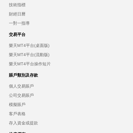
技術指標
財經日曆
一對一指導
交易平台
樂天MT4平台(桌面版)
樂天MT4平台(流動版)
樂天MT4平台操作短片
賬戶類別及存款
個人交易賬戶
公司交易賬戶
模擬賬戶
客戶表格
存入資金或提款