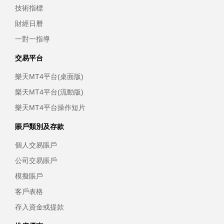
技術指標
財經日曆
一對一指導
交易平台
樂天MT4平台(桌面版)
樂天MT4平台(流動版)
樂天MT4平台操作短片
賬戶類別及存款
個人交易賬戶
公司交易賬戶
模擬賬戶
客戶表格
存入資金或提款