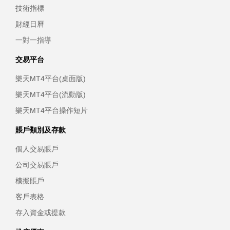
技術指標
財經日曆
一對一指導
交易平台
樂天MT4平台(桌面版)
樂天MT4平台(流動版)
樂天MT4平台操作短片
賬戶類別及存款
個人交易賬戶
公司交易賬戶
模擬賬戶
客戶表格
存入資金或提款