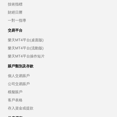
技術指標
財經日曆
一對一指導
交易平台
樂天MT4平台(桌面版)
樂天MT4平台(流動版)
樂天MT4平台操作短片
賬戶類別及存款
個人交易賬戶
公司交易賬戶
模擬賬戶
客戶表格
存入資金或提款