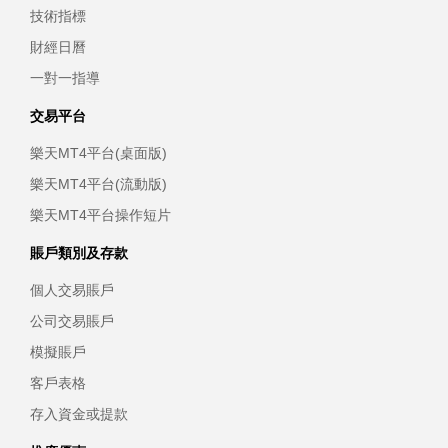
技術指標
財經日曆
一對一指導
交易平台
樂天MT4平台(桌面版)
樂天MT4平台(流動版)
樂天MT4平台操作短片
賬戶類別及存款
個人交易賬戶
公司交易賬戶
模擬賬戶
客戶表格
存入資金或提款