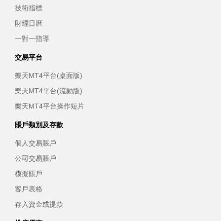
技術指標
財經日曆
一對一指導
交易平台
樂天MT4平台(桌面版)
樂天MT4平台(流動版)
樂天MT4平台操作短片
賬戶類別及存款
個人交易賬戶
公司交易賬戶
模擬賬戶
客戶表格
存入資金或提款