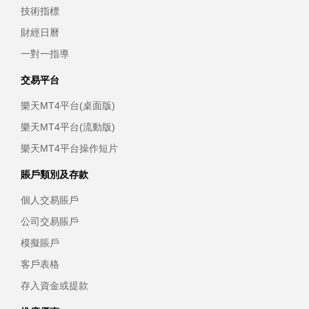
技術指標
財經日曆
一對一指導
交易平台
樂天MT4平台(桌面版)
樂天MT4平台(流動版)
樂天MT4平台操作短片
賬戶類別及存款
個人交易賬戶
公司交易賬戶
模擬賬戶
客戶表格
存入資金或提款