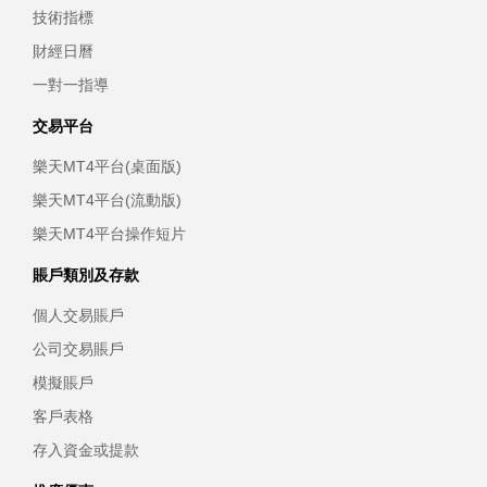
技術指標
財經日曆
一對一指導
交易平台
樂天MT4平台(桌面版)
樂天MT4平台(流動版)
樂天MT4平台操作短片
賬戶類別及存款
個人交易賬戶
公司交易賬戶
模擬賬戶
客戶表格
存入資金或提款