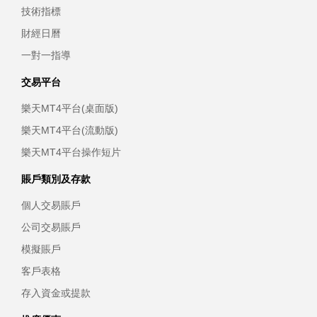
技術指標
財經日曆
一對一指導
交易平台
樂天MT4平台(桌面版)
樂天MT4平台(流動版)
樂天MT4平台操作短片
賬戶類別及存款
個人交易賬戶
公司交易賬戶
模擬賬戶
客戶表格
存入資金或提款