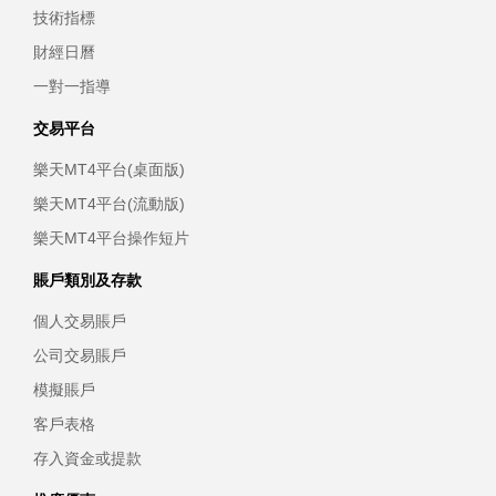
技術指標
財經日曆
一對一指導
交易平台
樂天MT4平台(桌面版)
樂天MT4平台(流動版)
樂天MT4平台操作短片
賬戶類別及存款
個人交易賬戶
公司交易賬戶
模擬賬戶
客戶表格
存入資金或提款