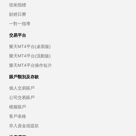
技術指標
財經日曆
一對一指導
交易平台
樂天MT4平台(桌面版)
樂天MT4平台(流動版)
樂天MT4平台操作短片
賬戶類別及存款
個人交易賬戶
公司交易賬戶
模擬賬戶
客戶表格
存入資金或提款