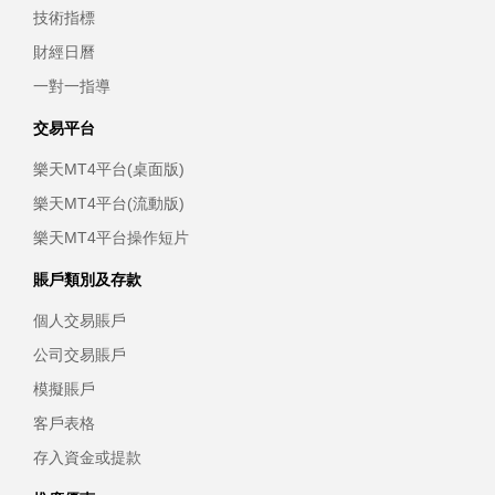
技術指標
財經日曆
一對一指導
交易平台
樂天MT4平台(桌面版)
樂天MT4平台(流動版)
樂天MT4平台操作短片
賬戶類別及存款
個人交易賬戶
公司交易賬戶
模擬賬戶
客戶表格
存入資金或提款