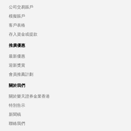
公司交易賬戶
模擬賬戶
客戶表格
存入資金或提款
推廣優惠
最新優惠
迎新獎賞
會員推薦計劃
關於我們
關於樂天證券金業香港
特別告示
新聞稿
聯絡我們