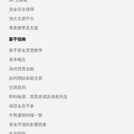
資金安全保障
強大交易平台
專業教學及支援
新手指南
新手黃金買賣教學
基本概念
為何買賣金銀
如何開始金銀交易
交易規則
即時報價、買賣差價及過夜利息
保證金及平倉
牛熊週期特徵一覽
黃金市場的影響因素
常見問題