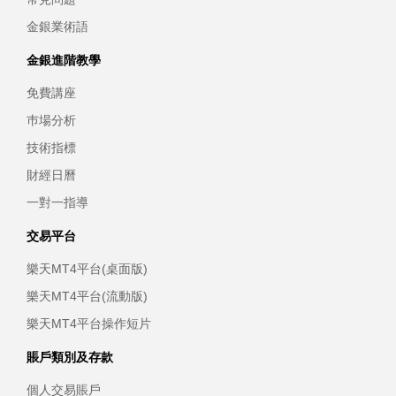
金銀業術語
金銀進階教學
免費講座
巿場分析
技術指標
財經日曆
一對一指導
交易平台
樂天MT4平台(桌面版)
樂天MT4平台(流動版)
樂天MT4平台操作短片
賬戶類別及存款
個人交易賬戶