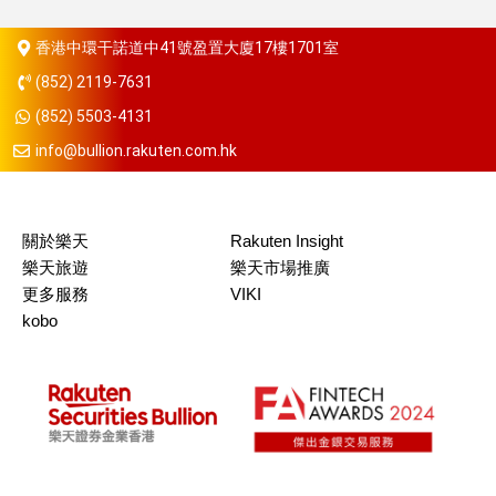
香港中環干諾道中41號盈置大廈17樓1701室
(852) 2119-7631
(852) 5503-4131
info@bullion.rakuten.com.hk
關於樂天
Rakuten Insight
樂天旅遊
樂天市場推廣
更多服務
VIKI
kobo