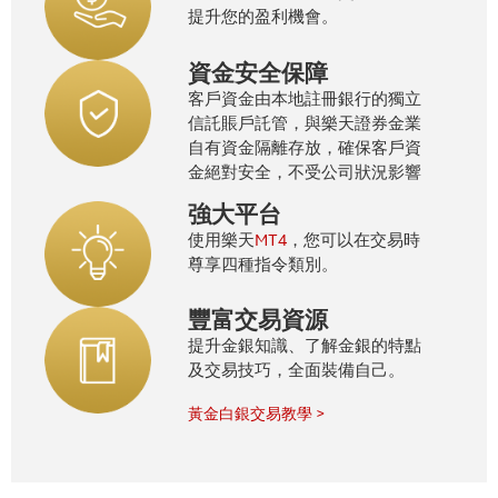
提升您的盈利機會。
資金安全保障
客戶資金由本地註冊銀行的獨立
信託賬戶託管，與樂天證券金業
自有資金隔離存放，確保客戶資
金絕對安全，不受公司狀況影響
強大平台
MT4
使用樂天
，您可以在交易時
尊享四種指令類別。
豐富交易資源
提升金銀知識、了解金銀的特點
及交易技巧，全面裝備自己。
黃金白銀交易教學 >