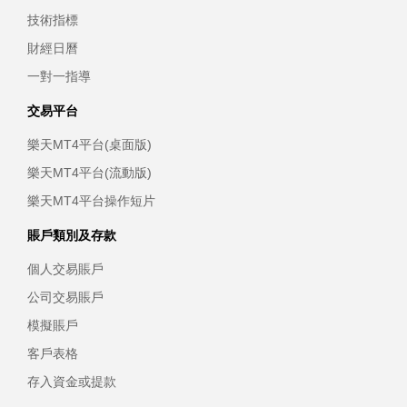
技術指標
財經日曆
一對一指導
交易平台
樂天MT4平台(桌面版)
樂天MT4平台(流動版)
樂天MT4平台操作短片
賬戶類別及存款
個人交易賬戶
公司交易賬戶
模擬賬戶
客戶表格
存入資金或提款